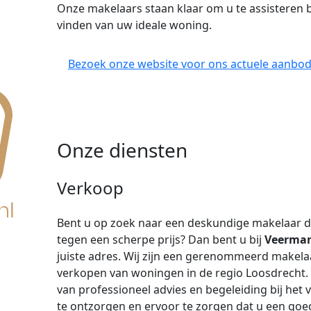
Onze makelaars staan klaar om u te assisteren b
vinden van uw ideale woning.
Bezoek onze website voor ons actuele aanbod
Onze diensten
Verkoop
Bent u op zoek naar een deskundige makelaar d
tegen een scherpe prijs? Dan bent u bij
Veerman
juiste adres. Wij zijn een gerenommeerd makela
verkopen van woningen in de regio Loosdrecht.
van professioneel advies en begeleiding bij het
te ontzorgen en ervoor te zorgen dat u een goed