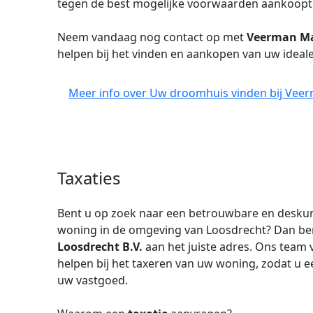
tegen de best mogelijke voorwaarden aankoopt
Neem vandaag nog contact op met
Veerman Mak
helpen bij het vinden en aankopen van uw ideal
Meer info over Uw droomhuis vinden bij Veer
Taxaties
Bent u op zoek naar een betrouwbare en desku
woning in de omgeving van Loosdrecht? Dan ben
Loosdrecht B.V.
aan het juiste adres. Ons team 
helpen bij het taxeren van uw woning, zodat u ee
uw vastgoed.