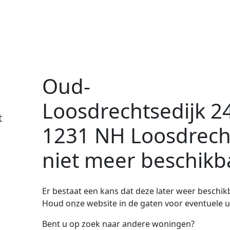
Oud-
Loosdrechtsedijk 2
t
1231 NH Loosdrech
niet meer beschikb
Er bestaat een kans dat deze later weer beschi
Houd onze website in de gaten voor eventuele 
Bent u op zoek naar andere woningen?